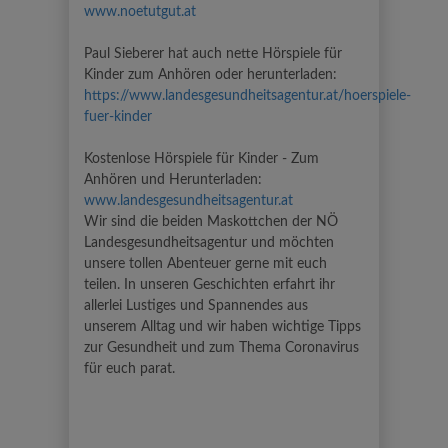
www.noetutgut.at
Paul Sieberer hat auch nette Hörspiele für
Kinder zum Anhören oder herunterladen:
https://www.landesgesundheitsagentur.at/hoerspiele-
fuer-kinder
Kostenlose Hörspiele für Kinder - Zum
Anhören und Herunterladen:
www.landesgesundheitsagentur.at
Wir sind die beiden Maskottchen der NÖ
Landesgesundheitsagentur und möchten
unsere tollen Abenteuer gerne mit euch
teilen. In unseren Geschichten erfahrt ihr
allerlei Lustiges und Spannendes aus
unserem Alltag und wir haben wichtige Tipps
zur Gesundheit und zum Thema Coronavirus
für euch parat.