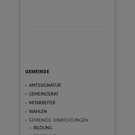
GEMEINDE
AMTSSIGNATUR
GEMEINDERAT
MITARBEITER
WAHLEN
GEMEINDE- EINRICHTUNGEN
BILDUNG