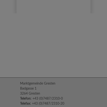
Marktgemeinde Gresten
Badgasse 1
3264 Gresten
Telefon:
+43 (0)7487/2310-0
Telefax:
+43 (0)7487/2310-20