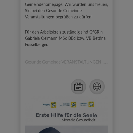
Gemeindehomepage. Wir würden uns freuen,
Sie bei den Gesunde Gemeinde-
Veranstaltungen begrüßen zu dürfen!
Für den Arbeitskreis zuständig sind GfGRin
Gabriela Oelmann MSc BEd bzw. VB Bettina
Füsselberger.
Gesunde Gemeinde VERANSTALTUNGEN