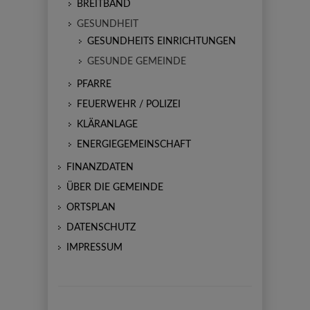
BREITBAND
GESUNDHEIT
GESUNDHEITS EINRICHTUNGEN
GESUNDE GEMEINDE
PFARRE
FEUERWEHR / POLIZEI
KLÄRANLAGE
ENERGIEGEMEINSCHAFT
FINANZDATEN
ÜBER DIE GEMEINDE
ORTSPLAN
DATENSCHUTZ
IMPRESSUM