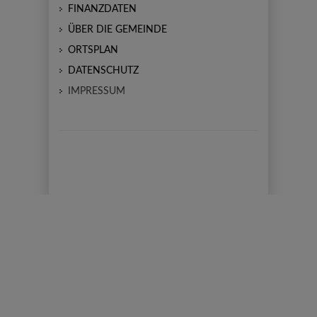
FINANZDATEN
ÜBER DIE GEMEINDE
ORTSPLAN
DATENSCHUTZ
IMPRESSUM