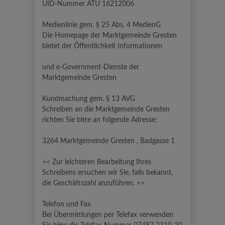
UID-Nummer ATU 16212006
Medienlinie gem. § 25 Abs. 4 MedienG
Die Homepage der Marktgemeinde Gresten
bietet der Öffentlichkeit Informationen
und e-Government-Dienste der
Marktgemeinde Gresten
Kundmachung gem. § 13 AVG
Schreiben an die Marktgemeinde Gresten
richten Sie bitte an folgende Adresse:
3264 Marktgemeinde Gresten , Badgasse 1
<< Zur leichteren Bearbeitung Ihres
Schreibens ersuchen wir Sie, falls bekannt,
die Geschäftszahl anzuführen. >>
Telefon und Fax
Bei Übermittlungen per Telefax verwenden