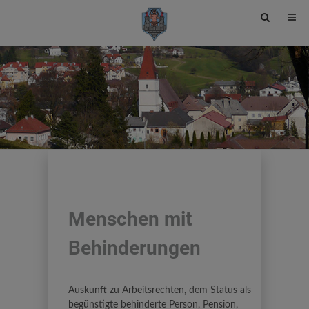
Site
search
toggle
Menschen mit
Behinderungen
Auskunft zu Arbeitsrechten, dem Status als
begünstigte behinderte Person, Pension,