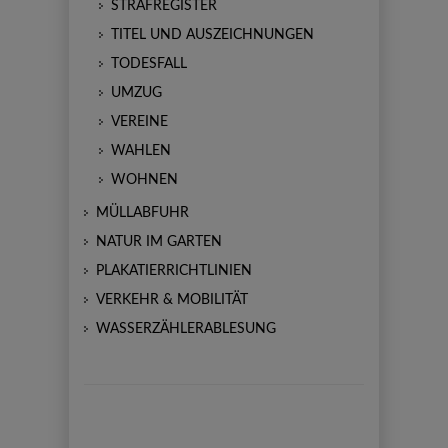
STRAFREGISTER
TITEL UND AUSZEICHNUNGEN
TODESFALL
UMZUG
VEREINE
WAHLEN
WOHNEN
MÜLLABFUHR
NATUR IM GARTEN
PLAKATIERRICHTLINIEN
VERKEHR & MOBILITÄT
WASSERZÄHLERABLESUNG