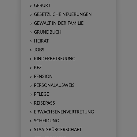
GEBURT
GESETZLICHE NEUERUNGEN
GEWALT IN DER FAMILIE
GRUNDBUCH
HEIRAT
JOBS
KINDERBETREUUNG
KFZ
PENSION
PERSONALAUSWEIS
PFLEGE
REISEPASS
ERWACHSENENVERTRETUNG
SCHEIDUNG
STAATSBÜRGERSCHAFT