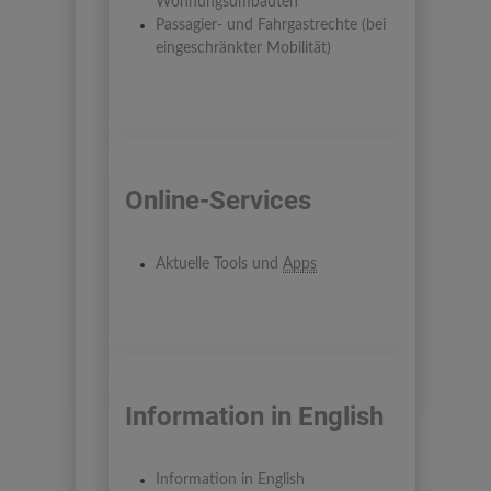
Wohnungsumbauten
Passagier- und Fahrgastrechte (bei
eingeschränkter Mobilität)
Online-Services
Aktuelle
Tools
und
Apps
Information in English
Information in English