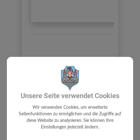
Unsere Seite verwendet Cookies
Wir verwenden Cookies, um erweiterte
BÜRGERSERVICE
Seitenfunktionen zu ermöglichen und die Zugriffe auf
diese Website zu analysieren. Sie können Ihre
SPRECHZEITEN
Einstellungen jederzeit ändern.
UNWETTER - ZIVILSCHUTZ