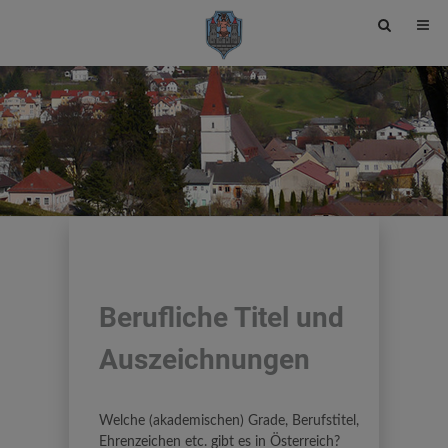
Site
search
toggle
Berufliche Titel und
Auszeichnungen
Welche (akademischen) Grade, Berufstitel,
Ehrenzeichen etc. gibt es in Österreich?