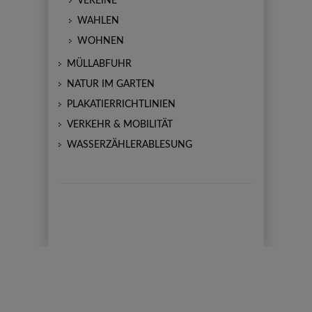
VEREINE
WAHLEN
WOHNEN
MÜLLABFUHR
NATUR IM GARTEN
PLAKATIERRICHTLINIEN
VERKEHR & MOBILITÄT
WASSERZÄHLERABLESUNG