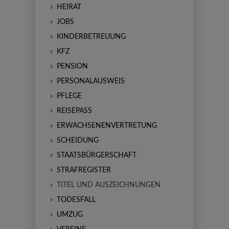
HEIRAT
JOBS
KINDERBETREUUNG
KFZ
PENSION
PERSONALAUSWEIS
PFLEGE
REISEPASS
ERWACHSENENVERTRETUNG
SCHEIDUNG
STAATSBÜRGERSCHAFT
STRAFREGISTER
TITEL UND AUSZEICHNUNGEN
TODESFALL
UMZUG