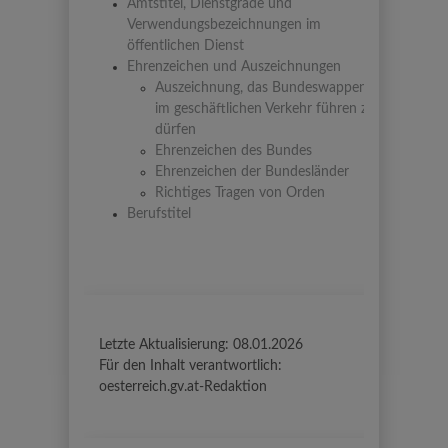
Amtstitel, Dienstgrade und
Verwendungsbezeichnungen im
öffentlichen Dienst
Ehrenzeichen und Auszeichnungen
Auszeichnung, das Bundeswappen
im geschäftlichen Verkehr führen zu
dürfen
Ehrenzeichen des Bundes
Ehrenzeichen der Bundesländer
Richtiges Tragen von Orden
Berufstitel
Letzte Aktualisierung:
08.01.2026
Für den Inhalt verantwortlich:
oesterreich.gv.at-Redaktion