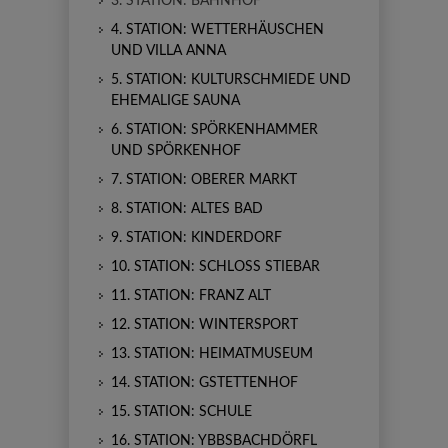
3. STATION: BAHNHOF
4. STATION: WETTERHÄUSCHEN
UND VILLA ANNA
5. STATION: KULTURSCHMIEDE UND
EHEMALIGE SAUNA
6. STATION: SPÖRKENHAMMER
UND SPÖRKENHOF
7. STATION: OBERER MARKT
8. STATION: ALTES BAD
9. STATION: KINDERDORF
10. STATION: SCHLOSS STIEBAR
11. STATION: FRANZ ALT
12. STATION: WINTERSPORT
13. STATION: HEIMATMUSEUM
14. STATION: GSTETTENHOF
15. STATION: SCHULE
16. STATION: YBBSBACHDÖRFL