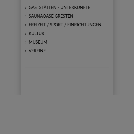
GASTSTÄTTEN - UNTERKÜNFTE
SAUNAOASE GRESTEN
FREIZEIT / SPORT / EINRICHTUNGEN
KULTUR
MUSEUM
VEREINE