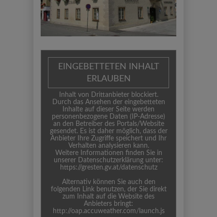
EINGEBETTETEN INHALT
ERLAUBEN
Inhalt von Drittanbieter blockiert.
Durch das Ansehen der eingebetteten
Inhalte auf dieser Seite werden
personenbezogene Daten (IP-Adresse)
an den Betreiber des Portals/Website
gesendet. Es ist daher möglich, dass der
Anbieter Ihre Zugriffe speichert und Ihr
Verhalten analysieren kann.
Weitere Informationen finden Sie in
unserer Datenschutzerklärung unter:
https://gresten.gv.at/datenschutz
Alternativ können Sie auch den
folgenden Link benutzen, der Sie direkt
zum Inhalt auf die Website des
Anbieters bringt:
http://oap.accuweather.com/launch.js