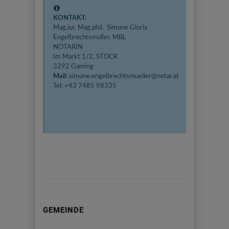
KONTAKT:
Mag.iur. Mag.phil. Simone Gloria
Engelbrechtsmüller, MBL
NOTARIN
Im Markt 1/2, STOCK
3292 Gaming
Mail:
simone.engelbrechtsmueller@notar.at
Tel: +43 7485 98335
GEMEINDE