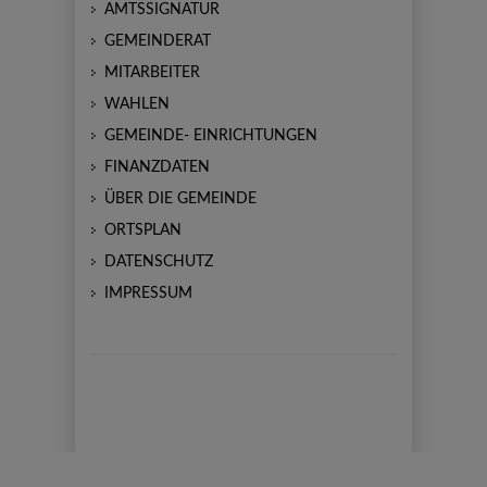
AMTSSIGNATUR
GEMEINDERAT
MITARBEITER
WAHLEN
GEMEINDE- EINRICHTUNGEN
FINANZDATEN
ÜBER DIE GEMEINDE
ORTSPLAN
DATENSCHUTZ
IMPRESSUM