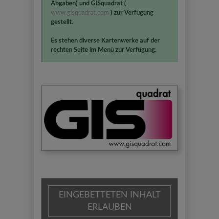
Abgaben) und GISquadrat (
www.gisquadrat.com
) zur Verfügung
gestellt.
Es stehen diverse Kartenwerke auf der
rechten Seite im Menü zur Verfügung.
EINGEBETTETEN INHALT
ERLAUBEN