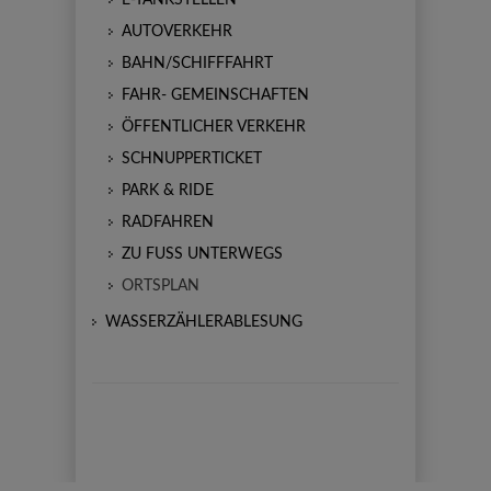
AUTOVERKEHR
BAHN/SCHIFFFAHRT
FAHR- GEMEINSCHAFTEN
ÖFFENTLICHER VERKEHR
SCHNUPPERTICKET
PARK & RIDE
RADFAHREN
ZU FUSS UNTERWEGS
ORTSPLAN
WASSERZÄHLERABLESUNG