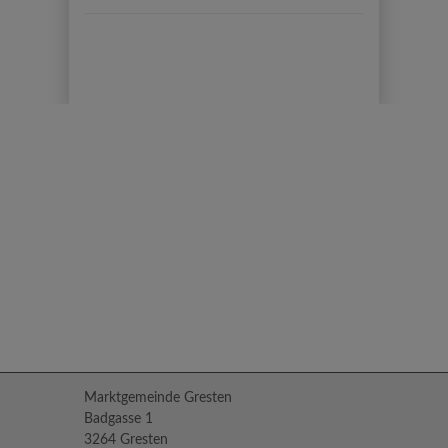
Marktgemeinde Gresten
Badgasse 1
3264 Gresten