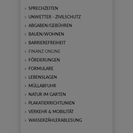
SPRECHZEITEN
UNWETTER - ZIVILSCHUTZ
ABGABEN/GEBÜHREN
BAUEN/WOHNEN
BARRIEREFREIHEIT
FINANZ ONLINE
FÖRDERUNGEN
FORMULARE
LEBENSLAGEN
MÜLLABFUHR
NATUR IM GARTEN
PLAKATIERRICHTLINIEN
VERKEHR & MOBILITÄT
WASSERZÄHLERABLESUNG