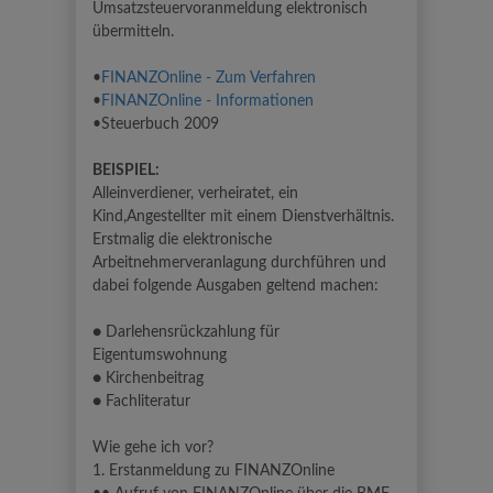
Umsatzsteuervoranmeldung elektronisch
übermitteln.
•
FINANZOnline - Zum Verfahren
•
FINANZOnline - Informationen
•Steuerbuch 2009
BEISPIEL:
Alleinverdiener, verheiratet, ein
Kind,Angestellter mit einem Dienstverhältnis.
Erstmalig die elektronische
Arbeitnehmerveranlagung durchführen und
dabei folgende Ausgaben geltend machen:
● Darlehensrückzahlung für
Eigentumswohnung
● Kirchenbeitrag
● Fachliteratur
Wie gehe ich vor?
1. Erstanmeldung zu FINANZOnline