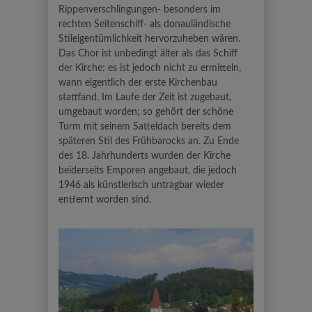
Rippenverschlingungen- besonders im
rechten Seitenschiff- als donauländische
Stileigentümlichkeit hervorzuheben wären.
Das Chor ist unbedingt älter als das Schiff
der Kirche; es ist jedoch nicht zu ermitteln,
wann eigentlich der erste Kirchenbau
stattfand. Im Laufe der Zeit ist zugebaut,
umgebaut worden; so gehört der schöne
Turm mit seinem Satteldach bereits dem
späteren Stil des Frühbarocks an. Zu Ende
des 18. Jahrhunderts wurden der Kirche
beiderseits Emporen angebaut, die jedoch
1946 als künstlerisch untragbar wieder
entfernt worden sind.