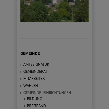
GEMEINDE
AMTSSIGNATUR
GEMEINDERAT
MITARBEITER
WAHLEN
GEMEINDE- EINRICHTUNGEN
BILDUNG
BREITBAND