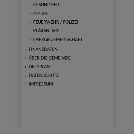
GESUNDHEIT
PFARRE
FEUERWEHR / POLIZEI
KLÄRANLAGE
ENERGIEGEMEINSCHAFT
FINANZDATEN
ÜBER DIE GEMEINDE
ORTSPLAN
DATENSCHUTZ
IMPRESSUM