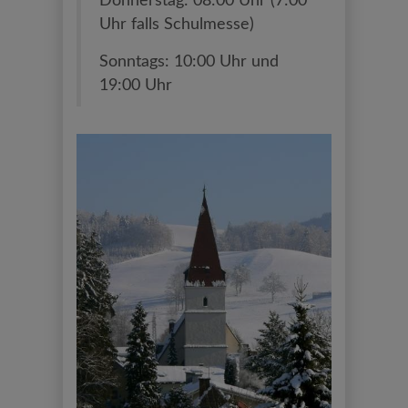
Donnerstag: 08:00 Uhr (7:00
Uhr falls Schulmesse)
Sonntags: 10:00 Uhr und
19:00 Uhr