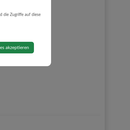
die Zugriffe auf diese
ies akzeptieren
er