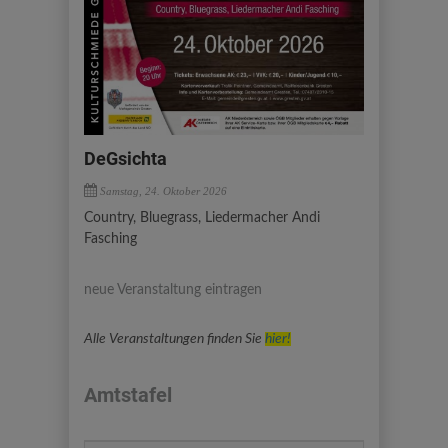
DeGsichta
Samstag, 24. Oktober 2026
Country, Bluegrass, Liedermacher Andi
Fasching
neue Veranstaltung eintragen
Alle Veranstaltungen finden Sie
hier!
Amtstafel