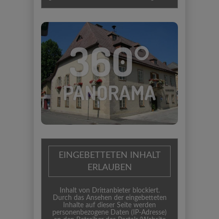
EINGEBETTETEN INHALT
ERLAUBEN
Inhalt von Drittanbieter blockiert.
Durch das Ansehen der eingebetteten
Inhalte auf dieser Seite werden
personenbezogene Daten (IP-Adresse)