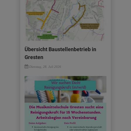
Übersicht Baustellenbetrieb in
Gresten
Dienstag, 28. Juli 2026