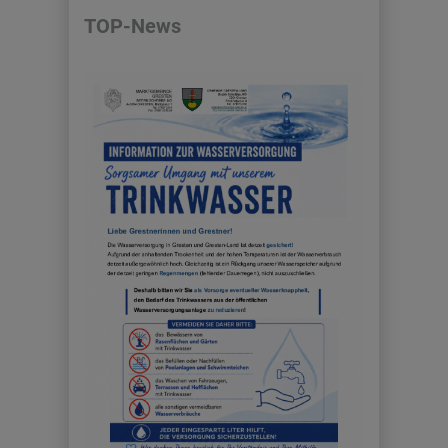
TOP-News