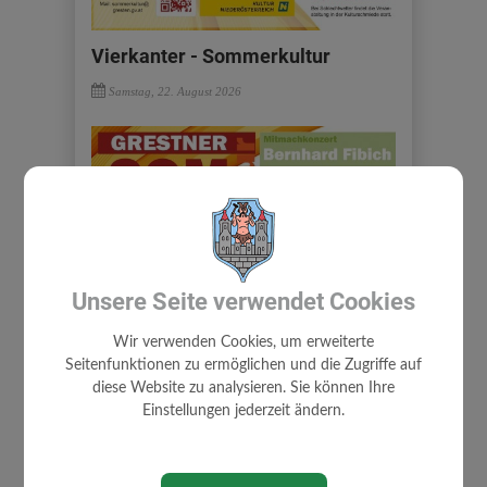
Vierkanter - Sommerkultur
Samstag, 22. August 2026
Unsere Seite verwendet Cookies
Wir verwenden Cookies, um erweiterte
Seitenfunktionen zu ermöglichen und die Zugriffe auf
diese Website zu analysieren. Sie können Ihre
Einstellungen jederzeit ändern.