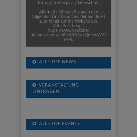
https://gresten.gv.at/datenschutz
Alternativ können Sie auch den
folgenden Link benutzen, der Sie direkt
zum Inhalt auf die Website des
Anbieters bringt:
https://www.youtube-
nocookie.com/embed/GGwxQneuvWY?
rel=0
ALLE TOP NEWS
VERANSTALTUNG
EINTRAGEN
ALLE TOP EVENTS