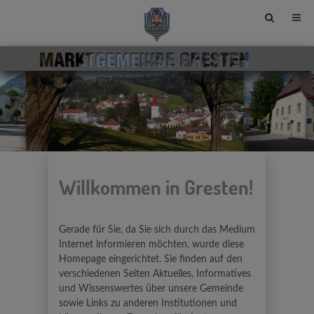
Site
search
toggle
Willkommen in Gresten!
Gerade für Sie, da Sie sich durch das Medium
Internet informieren möchten, wurde diese
Homepage eingerichtet. Sie finden auf den
verschiedenen Seiten Aktuelles, Informatives
und Wissenswertes über unsere Gemeinde
sowie Links zu anderen Institutionen und