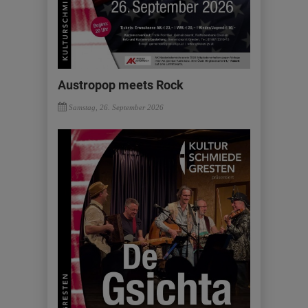
Austropop meets Rock
Samstag, 26. September 2026