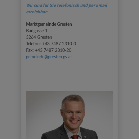
Wir sind für Sie telefonisch und per Email
erreichbar:
Marktgemeinde Gresten
Badgasse 1
3264 Gresten
Telefon: +43 7487 2310-0
Fax: +43 7487 2310-20
gemeinde@gresten.gv.at