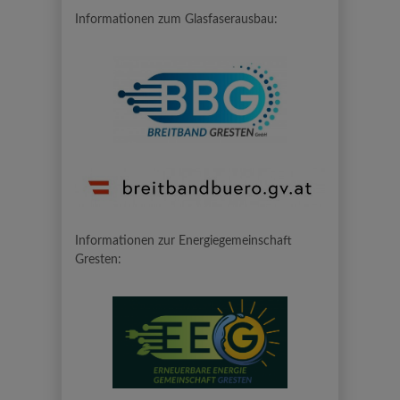
Informationen zum Glasfaserausbau:
Informationen zur Energiegemeinschaft
Gresten: