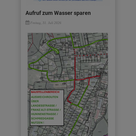
Aufruf zum Wasser sparen
Freitag, 31. Juli 2026