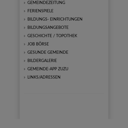
GEMEINDEZEITUNG
FERIENSPIELE
BILDUNGS- EINRICHTUNGEN
BILDUNGSANGEBOTE
GESCHICHTE / TOPOTHEK
JOB BÖRSE
GESUNDE GEMEINDE
BILDERGALERIE
GEMEINDE-APP ZUZU
LINKS/ADRESSEN