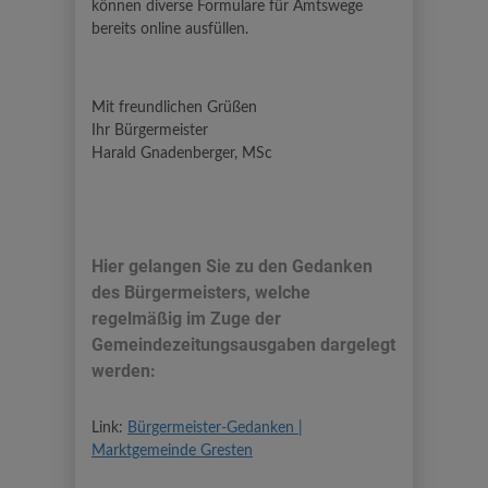
können diverse Formulare für Amtswege
bereits online ausfüllen.
Mit freundlichen Grüßen
Ihr Bürgermeister
Harald Gnadenberger, MSc
Hier gelangen Sie zu den Gedanken
des Bürgermeisters, welche
regelmäßig im Zuge der
Gemeindezeitungsausgaben dargelegt
werden:
Link:
Bürgermeister-Gedanken |
Marktgemeinde Gresten