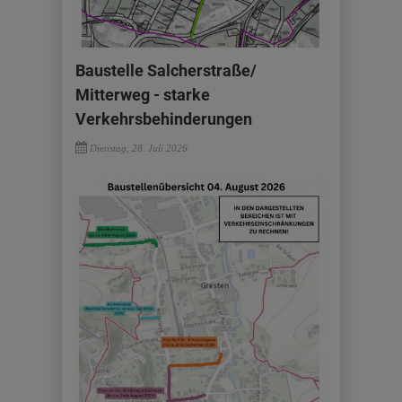
Baustelle Salcherstraße/
Mitterweg - starke
Verkehrsbehinderungen
Dienstag, 28. Juli 2026