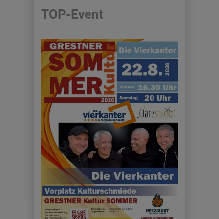
TOP-Event