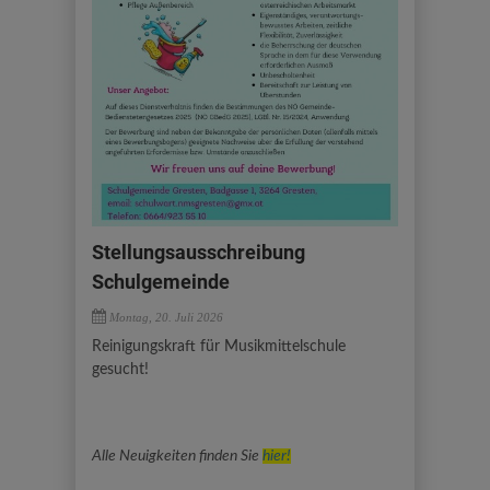
Stellungsausschreibung
Schulgemeinde
Montag, 20. Juli 2026
Reinigungskraft für Musikmittelschule
gesucht!
Alle Neuigkeiten finden Sie
hier!