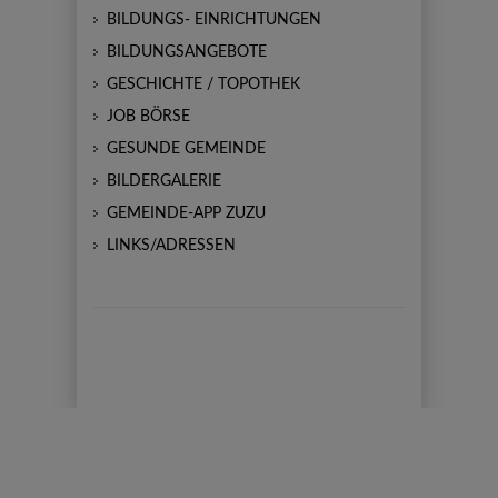
BILDUNGS- EINRICHTUNGEN
BILDUNGSANGEBOTE
GESCHICHTE / TOPOTHEK
JOB BÖRSE
GESUNDE GEMEINDE
BILDERGALERIE
GEMEINDE-APP ZUZU
LINKS/ADRESSEN