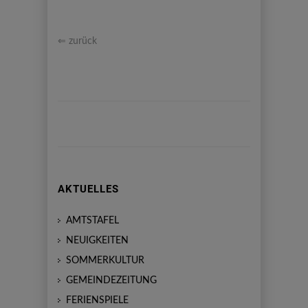
⇐ zurück
AKTUELLES
AMTSTAFEL
NEUIGKEITEN
SOMMERKULTUR
GEMEINDEZEITUNG
FERIENSPIELE