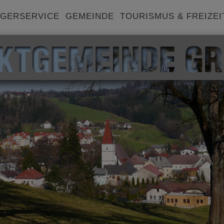
GERSERVICE
GEMEINDE
TOURISMUS & FREIZEI