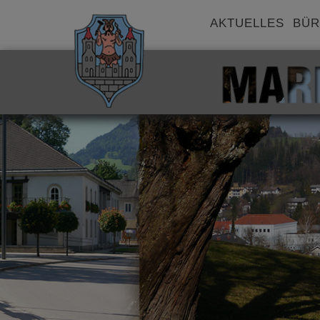
AKTUELLES
BÜR