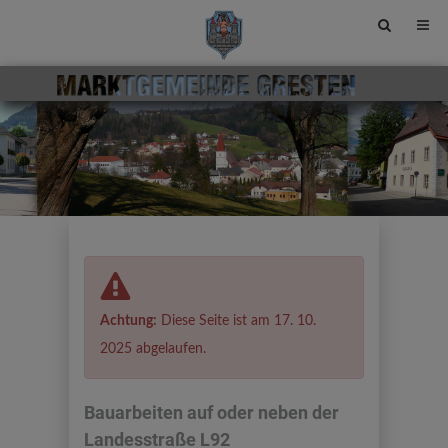
Site
search
toggle
Achtung:
Diese Seite ist am 17. 10.
2025 abgelaufen.
Bauarbeiten auf oder neben der
Landesstraße L92