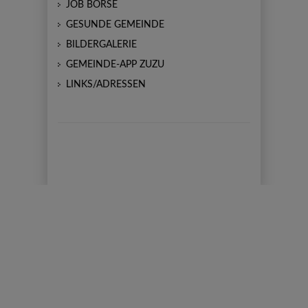
JOB BÖRSE
GESUNDE GEMEINDE
BILDERGALERIE
GEMEINDE-APP ZUZU
LINKS/ADRESSEN