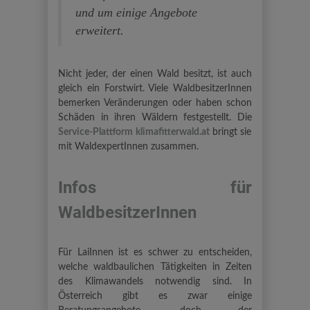
und um einige Angebote
erweitert.
Nicht jeder, der einen Wald besitzt, ist auch
gleich ein Forstwirt. Viele WaldbesitzerInnen
bemerken Veränderungen oder haben schon
Schäden in ihren Wäldern festgestellt. Die
Service-Plattform klimafitterwald.at
bringt sie
mit WaldexpertInnen zusammen.
Infos für
WaldbesitzerInnen
Für LaiInnen ist es schwer zu entscheiden,
welche waldbaulichen Tätigkeiten in Zeiten
des Klimawandels notwendig sind. In
Österreich gibt es zwar einige