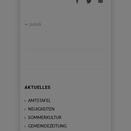
⇐ zurück
AKTUELLES
AMTSTAFEL
NEUIGKEITEN
SOMMERKULTUR
GEMEINDEZEITUNG