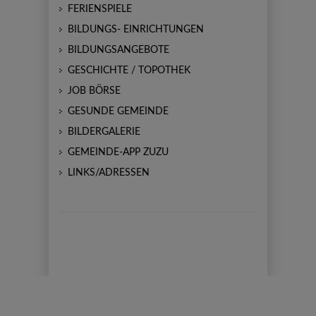
FERIENSPIELE
BILDUNGS- EINRICHTUNGEN
BILDUNGSANGEBOTE
GESCHICHTE / TOPOTHEK
JOB BÖRSE
GESUNDE GEMEINDE
BILDERGALERIE
GEMEINDE-APP ZUZU
LINKS/ADRESSEN