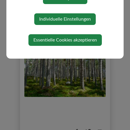
Individuelle Einstellungen
Essentielle Cookies akzeptieren