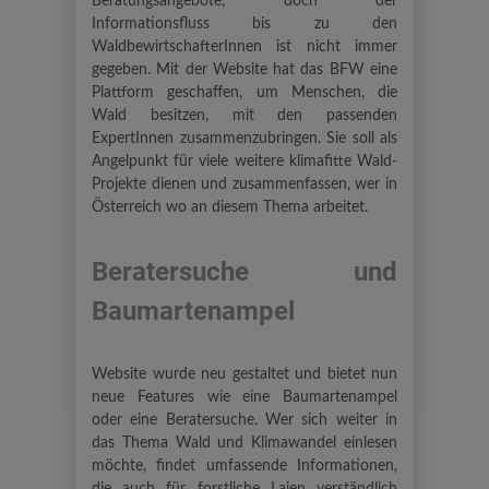
Beratungsangebote, doch der
Informationsfluss bis zu den
WaldbewirtschafterInnen ist nicht immer
gegeben. Mit der Website hat das BFW eine
Plattform geschaffen, um Menschen, die
Wald besitzen, mit den passenden
ExpertInnen zusammenzubringen. Sie soll als
Angelpunkt für viele weitere klimafitte Wald-
Projekte dienen und zusammenfassen, wer in
Österreich wo an diesem Thema arbeitet.
Beratersuche und
Baumartenampel
Website wurde neu gestaltet und bietet nun
neue Features wie eine Baumartenampel
oder eine Beratersuche. Wer sich weiter in
das Thema Wald und Klimawandel einlesen
möchte, findet umfassende Informationen,