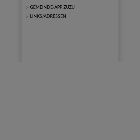
GEMEINDE-APP ZUZU
LINKS/ADRESSEN