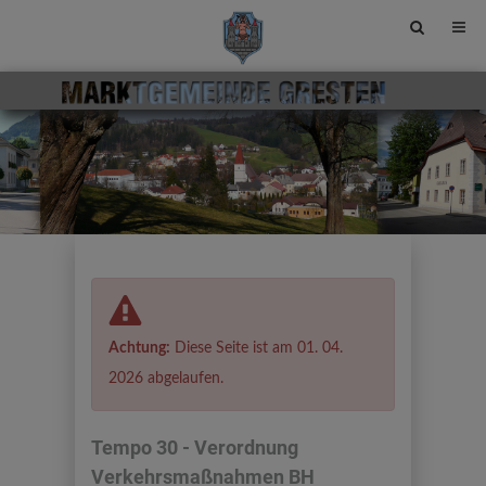
Site
search
toggle
Achtung:
Diese Seite ist am 01. 04.
2026 abgelaufen.
Tempo 30 - Verordnung
Verkehrsmaßnahmen BH