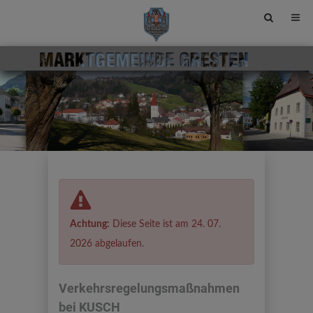
Site
search
toggle
Achtung:
Diese Seite ist am 24. 07.
2026 abgelaufen.
Verkehrsregelungsmaßnahmen
bei KUSCH