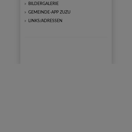
BILDERGALERIE
GEMEINDE-APP ZUZU
LINKS/ADRESSEN