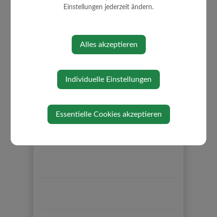
Einstellungen jederzeit ändern.
Alles akzeptieren
Individuelle Einstellungen
Essentielle Cookies akzeptieren
⇐ zurück