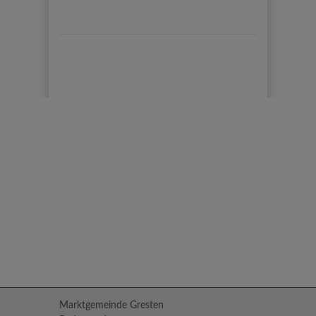
Marktgemeinde Gresten