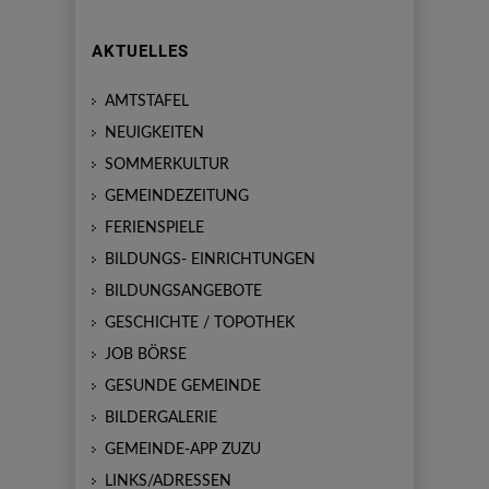
AKTUELLES
AMTSTAFEL
NEUIGKEITEN
SOMMERKULTUR
GEMEINDEZEITUNG
FERIENSPIELE
BILDUNGS- EINRICHTUNGEN
BILDUNGSANGEBOTE
GESCHICHTE / TOPOTHEK
JOB BÖRSE
GESUNDE GEMEINDE
BILDERGALERIE
GEMEINDE-APP ZUZU
LINKS/ADRESSEN