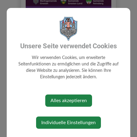
Unsere Seite verwendet Cookies
Wir verwenden Cookies, um erweiterte
Seitenfunktionen zu ermöglichen und die Zugriffe auf
diese Website zu analysieren. Sie können Ihre
Einstellungen jederzeit ändern.
⇐ zurück
Alles akzeptieren
Individuelle Einstellungen