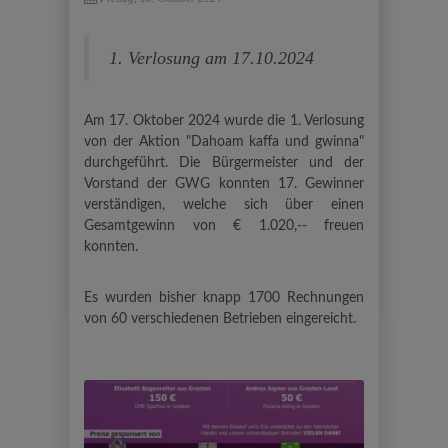
1. Verlosung am 17.10.2024
Am 17. Oktober 2024 wurde die 1. Verlosung
von der Aktion "Dahoam kaffa und gwinna"
durchgeführt. D
ie Bürgermeister und der
Vorstand der GWG konnten 17. Gewinner
verständigen, welche sich über einen
Gesamtgewinn von € 1.020,-- freuen
konnten.
Es wurden bisher knapp 1700 Rechnungen
von 60 verschiedenen Betrieben eingereicht.