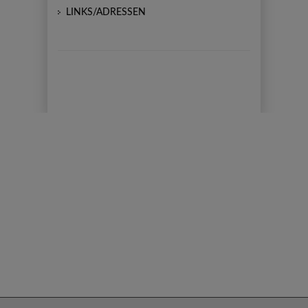
LINKS/ADRESSEN