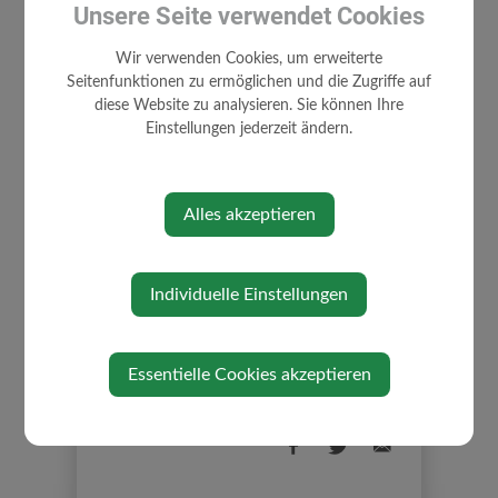
Unsere Seite verwendet Cookies
Wir verwenden Cookies, um erweiterte
Seitenfunktionen zu ermöglichen und die Zugriffe auf
diese Website zu analysieren. Sie können Ihre
Einstellungen jederzeit ändern.
Alles akzeptieren
Individuelle Einstellungen
EHRENSACHE TEAM
ÖSTERREICH TAFEL.PDF
Freitag, 18. Oktober 2024
Essentielle Cookies akzeptieren