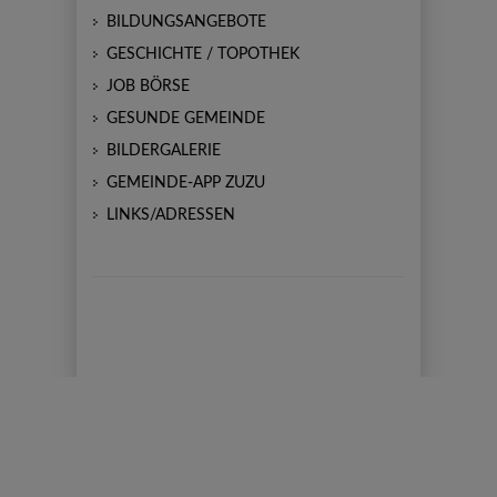
BILDUNGSANGEBOTE
GESCHICHTE / TOPOTHEK
JOB BÖRSE
GESUNDE GEMEINDE
BILDERGALERIE
GEMEINDE-APP ZUZU
LINKS/ADRESSEN