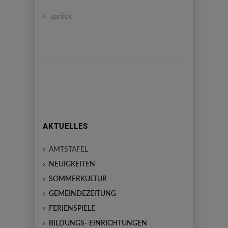
⇐ zurück
AKTUELLES
AMTSTAFEL
NEUIGKEITEN
SOMMERKULTUR
GEMEINDEZEITUNG
FERIENSPIELE
BILDUNGS- EINRICHTUNGEN