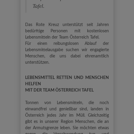
Tafel.
Das Rote Kreuz unterstützt seit Jahren
bedürftige Personen mit kostenlosen
Lebensmitteln der Team Österreich Tafel.
Für einen reibungslosen Ablauf der
Lebensmittelausgabe suchen wir engagierte
Menschen, die uns dabei ehrenamtlich
unterstützen.
LEBENSMITTEL RETTEN UND MENSCHEN
HELFEN
MIT DER TEAM ÖSTERREICH TAFEL
Tonnen von Lebensmitteln, die noch
einwandfrei und genießbar sind, landen in
Österreich jedes Jahr im Müll. Gleichzeitig
gibt es in unserer Region Menschen, die an
der Armutsgrenze leben. Sie möchten etwas