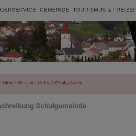
GERSERVICE
GEMEINDE
TOURISMUS & FREIZEI
:
Diese Seite ist am 15. 06. 2026 abgelaufen.
schreibung Schulgemeinde