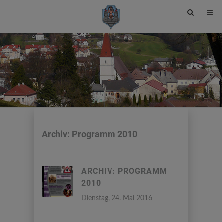
Site
search
toggle
Archiv: Programm 2010
ARCHIV: PROGRAMM
2010
Dienstag, 24. Mai 2016