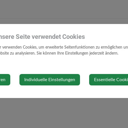
nsere Seite verwendet Cookies
r verwenden Cookies, um erweiterte Seitenfunktionen zu ermöglichen und 
site zu analysieren. Sie können Ihre Einstellungen jederzeit ändern.
ren
Individuelle Einstellungen
Essentielle Cook