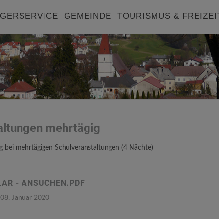
GERSERVICE
GEMEINDE
TOURISMUS & FREIZEI
altungen mehrtägig
 bei mehrtägigen Schulveranstaltungen (4 Nächte)
AR - ANSUCHEN.PDF
 08. Januar 2020