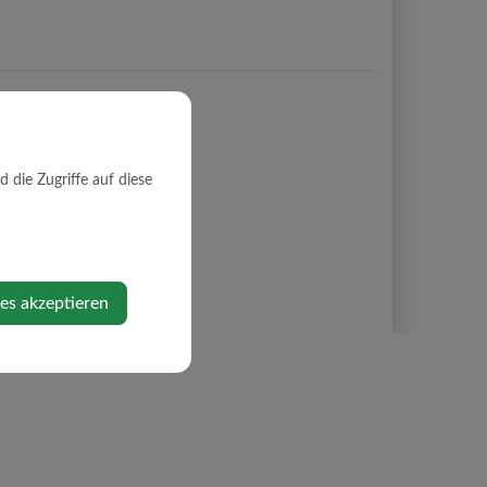
die Zugriffe auf diese
ies akzeptieren