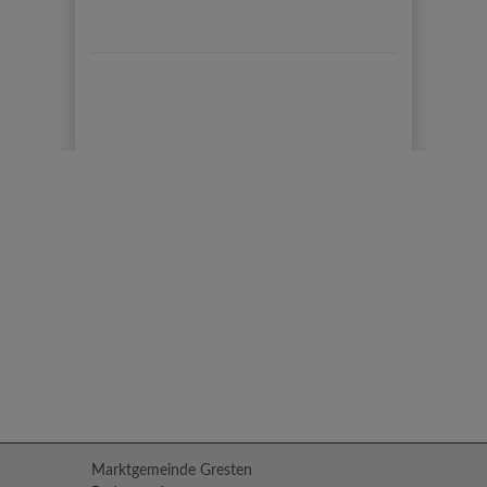
Marktgemeinde Gresten