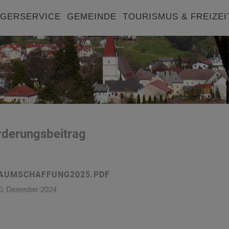
GERSERVICE
GEMEINDE
TOURISMUS & FREIZEI
derungsbeitrag
AUMSCHAFFUNG2025.PDF
0. Dezember 2024