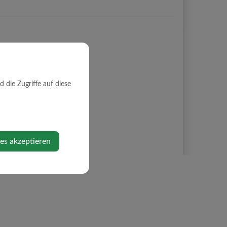
die Zugriffe auf diese
ies akzeptieren