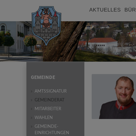
AKTUELLES
BÜR
GEMEINDE
AMTSSIGNATUR
GEMEINDERAT
MITARBEITER
WAHLEN
GEMEINDE-
EINRICHTUNGEN