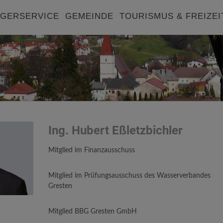
GERSERVICE
GEMEINDE
TOURISMUS & FREIZEI
Ing. Hubert Eßletzbichler
Mitglied im Finanzausschuss
Mitglied im Prüfungsausschuss des Wasserverbandes
Gresten
Mitglied BBG Gresten GmbH