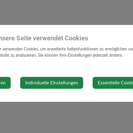
nsere Seite verwendet Cookies
r verwenden Cookies, um erweiterte Seitenfunktionen zu ermöglichen und 
site zu analysieren. Sie können Ihre Einstellungen jederzeit ändern.
ren
Individuelle Einstellungen
Essentielle Cook