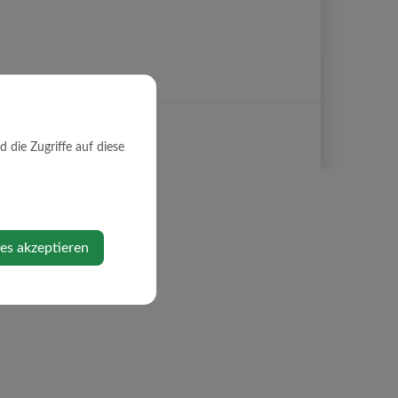
die Zugriffe auf diese
ies akzeptieren