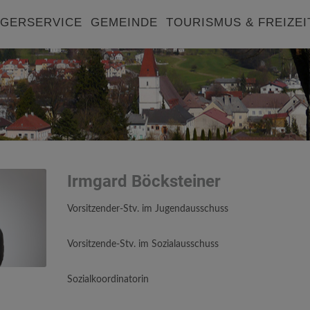
GERSERVICE
GEMEINDE
TOURISMUS & FREIZEI
Irmgard Böcksteiner
Vorsitzender-Stv. im Jugendausschuss
Vorsitzende-Stv.
im Sozialausschuss
Sozialkoordinatorin