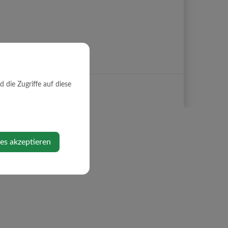
die Zugriffe auf diese
ies akzeptieren