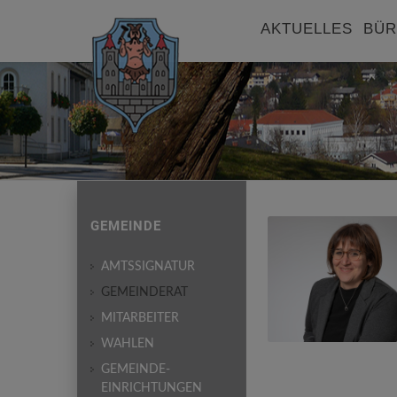
AKTUELLES
BÜR
GEMEINDE
AMTSSIGNATUR
GEMEINDERAT
MITARBEITER
WAHLEN
GEMEINDE-
EINRICHTUNGEN