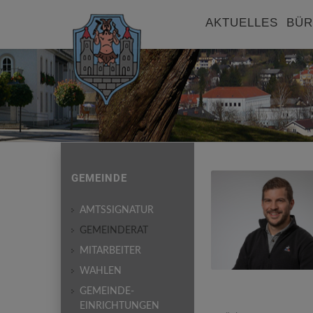
AKTUELLES
BÜR
GEMEINDE
AMTSSIGNATUR
GEMEINDERAT
MITARBEITER
WAHLEN
GEMEINDE-
EINRICHTUNGEN