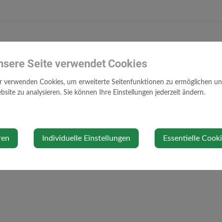
nsere Seite verwendet Cookies
r verwenden Cookies, um erweiterte Seitenfunktionen zu ermöglichen und 
site zu analysieren. Sie können Ihre Einstellungen jederzeit ändern.
ren
Individuelle Einstellungen
Essentielle Cook