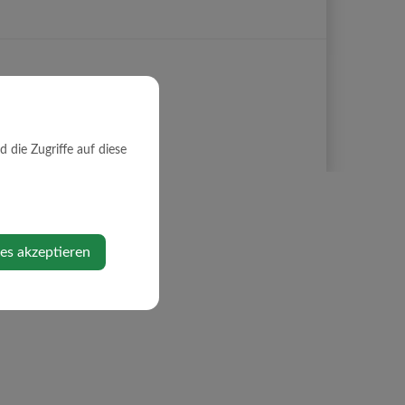
die Zugriffe auf diese
ies akzeptieren