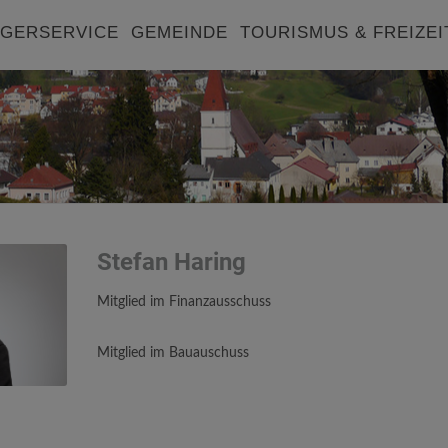
GERSERVICE
GEMEINDE
TOURISMUS & FREIZEI
Stefan Haring
Mitglied im Finanzausschuss
Mitglied im Bauauschuss