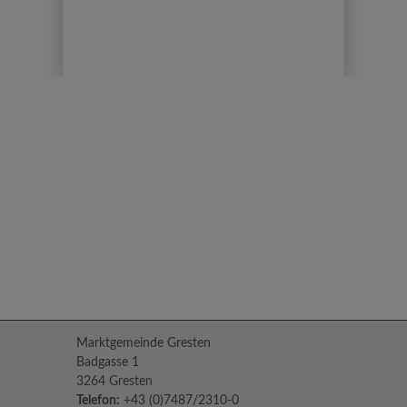
Marktgemeinde Gresten
Badgasse 1
3264 Gresten
Telefon:
+43 (0)7487/2310-0