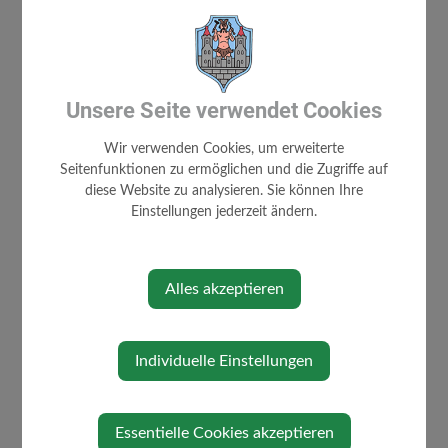
Unsere Seite verwendet Cookies
Wir verwenden Cookies, um erweiterte
Seitenfunktionen zu ermöglichen und die Zugriffe auf
diese Website zu analysieren. Sie können Ihre
Loading PDF 100% ...
Einstellungen jederzeit ändern.
⇐ zurück
Alles akzeptieren
Individuelle Einstellungen
Essentielle Cookies akzeptieren
AKTUELLES