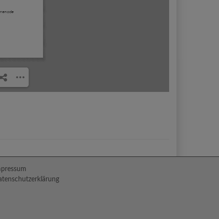
mpressum
tenschutzerklärung