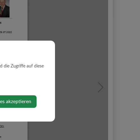
die Zugriffe auf diese
ies akzeptieren