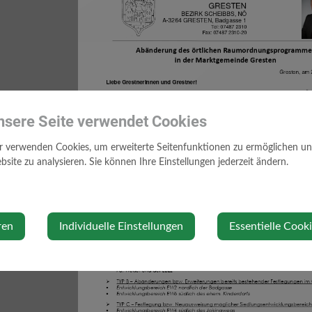
nsere Seite verwendet Cookies
r verwenden Cookies, um erweiterte Seitenfunktionen zu ermöglichen und 
site zu analysieren. Sie können Ihre Einstellungen jederzeit ändern.
ren
Individuelle Einstellungen
Essentielle Cook