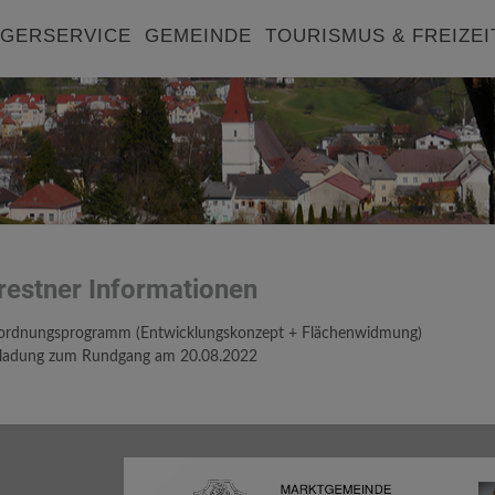
GERSERVICE
GEMEINDE
TOURISMUS & FREIZEI
restner Informationen
ordnungsprogramm (Entwicklungskonzept + Flächenwidmung)
nladung zum Rundgang am 20.08.2022