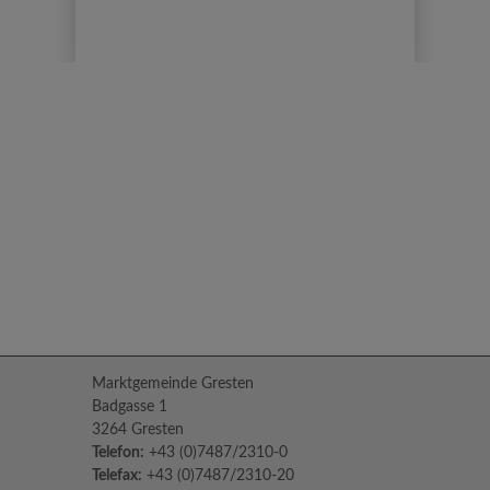
Marktgemeinde Gresten
Badgasse 1
3264 Gresten
Telefon:
+43 (0)7487/2310-0
Telefax:
+43 (0)7487/2310-20