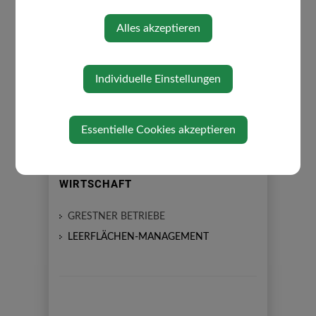
Alles akzeptieren
⇐ zurück
Individuelle Einstellungen
Essentielle Cookies akzeptieren
WIRTSCHAFT
GRESTNER BETRIEBE
LEERFLÄCHEN-MANAGEMENT