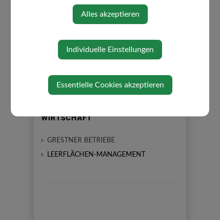
⇐ zurück
Alles akzeptieren
Individuelle Einstellungen
Essentielle Cookies akzeptieren
WIRTSCHAFT
GRESTNER BETRIEBE
LEERFLÄCHEN-MANAGEMENT