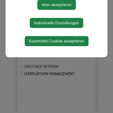
⇐ zurück
Alles akzeptieren
Individuelle Einstellungen
Essentielle Cookies akzeptieren
WIRTSCHAFT
GRESTNER BETRIEBE
LEERFLÄCHEN-MANAGEMENT