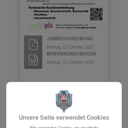
JOBBESCHREIBUNG
Montag, 13. Oktober 2025
BEWERBUNGSBOGEN
Montag, 13. Oktober 2025
⇐ zurück
Unsere Seite verwendet Cookies