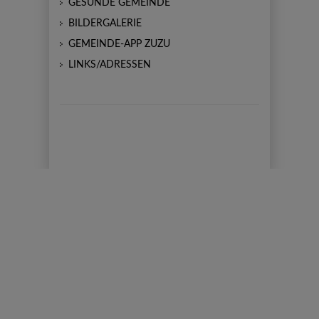
GESUNDE GEMEINDE
BILDERGALERIE
GEMEINDE-APP ZUZU
LINKS/ADRESSEN