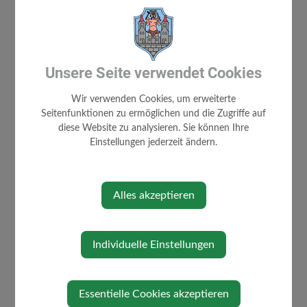
Unsere Seite verwendet Cookies
Wir verwenden Cookies, um erweiterte
Seitenfunktionen zu ermöglichen und die Zugriffe auf
diese Website zu analysieren. Sie können Ihre
Einstellungen jederzeit ändern.
⇐ zurück
Alles akzeptieren
Individuelle Einstellungen
Essentielle Cookies akzeptieren
AKTUELLES