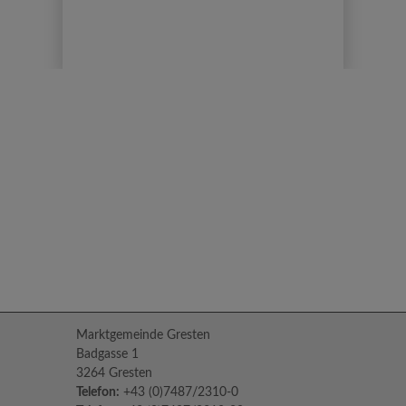
Marktgemeinde Gresten
Badgasse 1
3264 Gresten
Telefon:
+43 (0)7487/2310-0