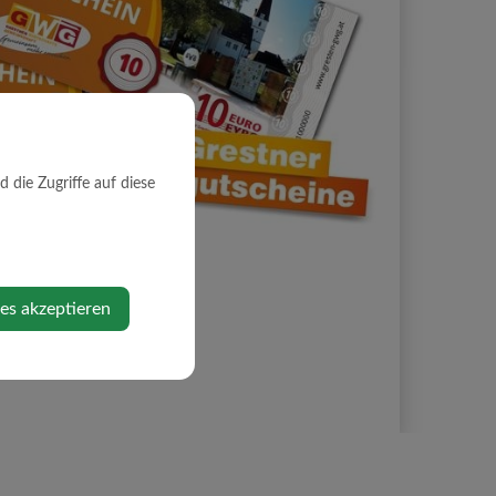
die Zugriffe auf diese
ies akzeptieren