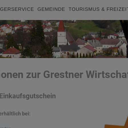
GERSERVICE
GEMEINDE
TOURISMUS & FREIZEI
ionen zur Grestner Wirtscha
 Einkaufsgutschein
rhältlich bei: