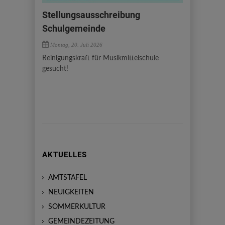
Stellungsausschreibung
Schulgemeinde
Montag, 20. Juli 2026
Reinigungskraft für Musikmittelschule
gesucht!
AKTUELLES
AMTSTAFEL
NEUIGKEITEN
SOMMERKULTUR
GEMEINDEZEITUNG