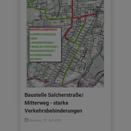
Baustelle Salcherstraße/
Mitterweg - starke
Verkehrsbehinderungen
Dienstag, 28. Juli 2026