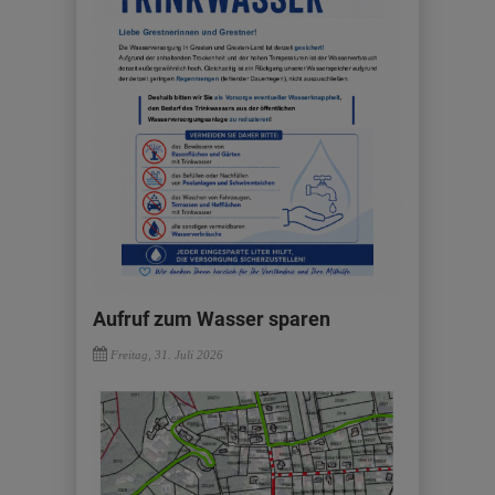
Aufruf zum Wasser sparen
Freitag, 31. Juli 2026