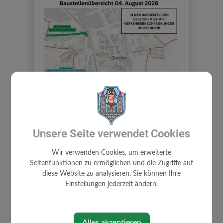
Unsere Seite verwendet Cookies
Wir verwenden Cookies, um erweiterte
Seitenfunktionen zu ermöglichen und die Zugriffe auf
diese Website zu analysieren. Sie können Ihre
Einstellungen jederzeit ändern.
Übersicht Baustellenbetrieb in
Gresten
Alles akzeptieren