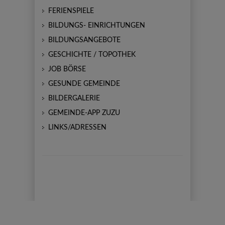
FERIENSPIELE
BILDUNGS- EINRICHTUNGEN
BILDUNGSANGEBOTE
GESCHICHTE / TOPOTHEK
JOB BÖRSE
GESUNDE GEMEINDE
BILDERGALERIE
GEMEINDE-APP ZUZU
LINKS/ADRESSEN