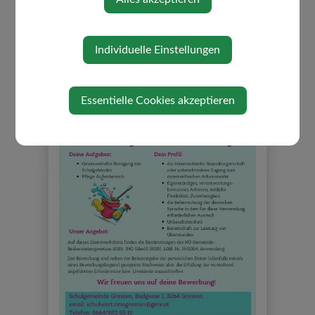
Dienstag, 28. Juli 2026
Individuelle Einstellungen
Essentielle Cookies akzeptieren